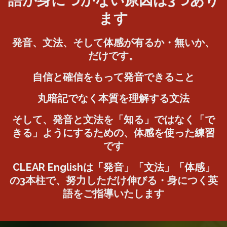
語が身につかない原因は3つあり
ます
発音、文法、そして体感が有るか・無いか、
だけです。
自信と確信をもって発音できること
丸暗記でなく本質を理解する文法
そして、発音と文法を「知る」ではなく「で
きる」ようにするための、体感を使った練習
です
CLEAR Englishは「発音」「文法」「体感」
の3本柱で、努力しただけ伸びる・身につく英
語をご指導いたします