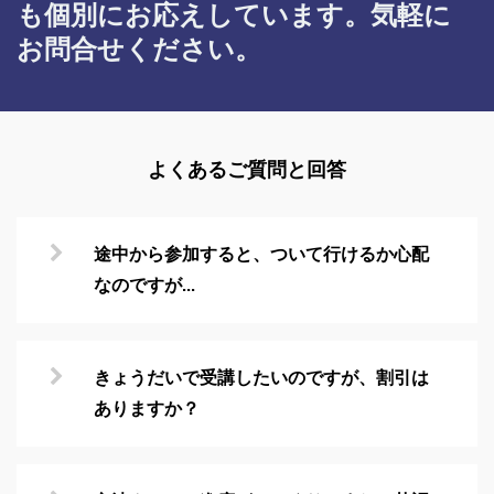
も個別にお応えしています。気軽に
お問合せください。
よくあるご質問と回答
途中から参加すると、ついて行けるか心配
なのですが...
きょうだいで受講したいのですが、割引は
ありますか？