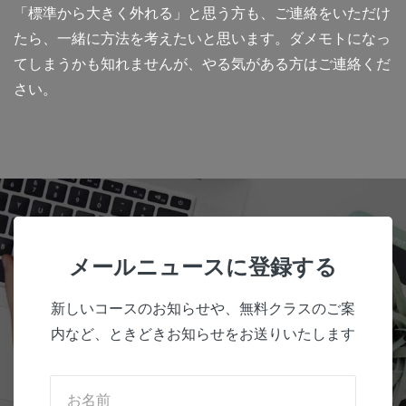
「標準から大きく外れる」と思う方も、ご連絡をいただけ
たら、一緒に方法を考えたいと思います。ダメモトになっ
てしまうかも知れませんが、やる気がある方はご連絡くだ
さい。
メールニュースに登録する
新しいコースのお知らせや、無料クラスのご案
内など、ときどきお知らせをお送りいたします