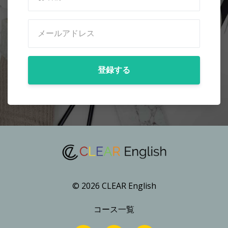
登録する
© 2026 CLEAR English
コース一覧