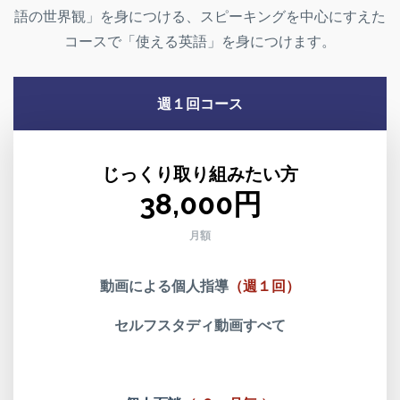
語の世界観」を身につける、スピーキングを中心にすえた
コースで「使える英語」を身につけます。
週１回コース
じっくり取り組みたい方
38,000円
月額
動画による個人指導
（週１回）
セルフスタディ動画すべて