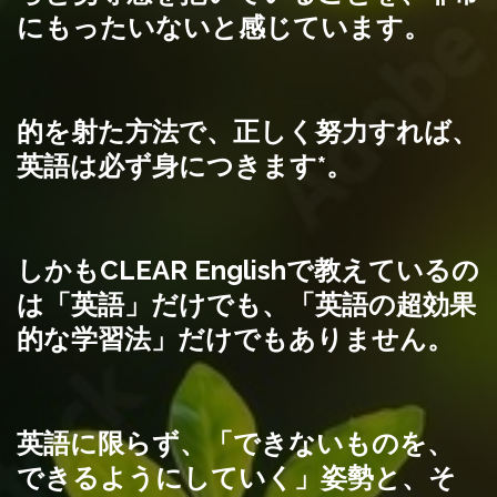
にもったいないと感じています。
的を射た方法で、正しく努力すれば、
英語は必ず身につきます
*。
しかもCLEAR Englishで
教えているの
は「英語」だけでも、「英語の超効果
的な学習法」だけでもありません。
英語に限らず、
「できないものを、
できるようにしていく」姿勢と、そ