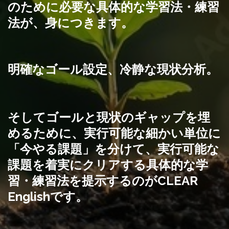
のために必要な具体的な学習法・練習
法
が、身につきます。
明確なゴール設定、冷静な現状分析。
そしてゴールと現状のギャップを埋
めるために、実行可能な細かい単位に
「今やる課題」を分けて、実行可能な
課題を着実にクリアする具体的な学
習・練習法を提示するのがCLEAR
Englishです。