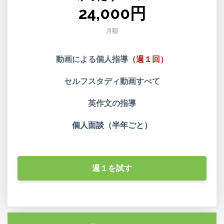
24,000円
月額
動画による個人指導
（週１回）
セルフスタディ動画すべて
英作文の指導
個人面談（半年ごと）
週１を試す