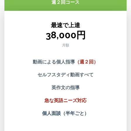
週２回コース
最速で上達
38,000円
月額
動画による個人指導
（週２回）
セルフスタディ動画すべて
英作文の指導
急な英語ニーズ対応
個人面談（半年ごと）